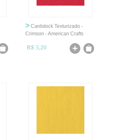
>
Cardstock Texturizado -
Crimson - American Crafts
R$ 3,20