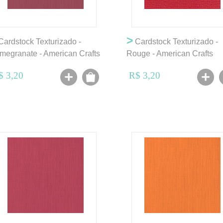
>
ardstock Texturizado -
Cardstock Texturizado -
megranate - American Crafts
Rouge - American Crafts
$ 3,20
R$ 3,20