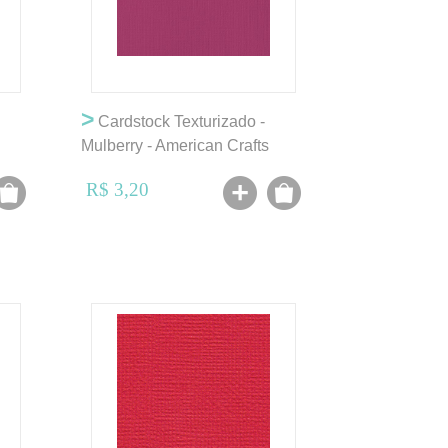
>
Cardstock Texturizado -
Mulberry - American Crafts
R$ 3,20