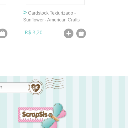
>
Cardstock Texturizado -
Sunflower - American Crafts
R$ 3,20