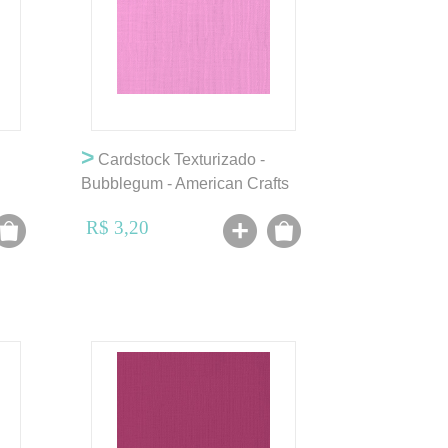
>
Cardstock Texturizado -
Bubblegum - American Crafts
R$ 3,20