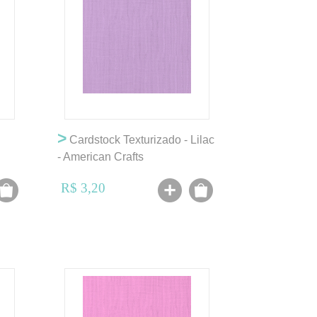
>
Cardstock Texturizado - Lilac
- American Crafts
R$ 3,20