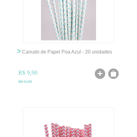
>
Canudo de Papel Poa Azul - 20 unidades
R$ 9,90
R$ 15,90