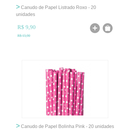
>
Canudo de Papel Listrado Roxo - 20
unidades
R$ 9,90
R$ 15,90
>
Canudo de Papel Bolinha Pink - 20 unidades