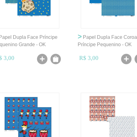
>
apel Dupla Face Príncipe
Papel Dupla Face Coroa
quenino Grande - OK
Príncipe Pequenino - OK
$ 3,00
R$ 3,00