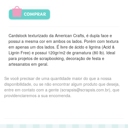
Cardstock texturizado da American Crafts, é dupla face e
possui a mesma cor em ambos os lados. Porém com textura
em apenas um dos lados. É livre de ácido e lignina (Acid &
Lignin Free) e possui 120gr/m2 de gramatura (80 lb). Ideal
para projetos de scrapbooking, decoração de festa e
artesanatos em geral.
Se você precisar de uma quantidade maior do que a nossa
disponibilidade, ou se não encontrar algum produto que deseja,
entre em contato com a gente (scrapsis@scrapsis.com.br), que
providenciaremos a sua encomenda.