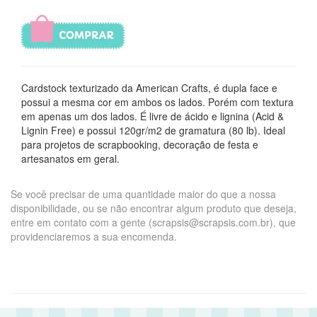
Cardstock texturizado da American Crafts, é dupla face e
possui a mesma cor em ambos os lados. Porém com textura
em apenas um dos lados. É livre de ácido e lignina (Acid &
Lignin Free) e possui 120gr/m2 de gramatura (80 lb). Ideal
para projetos de scrapbooking, decoração de festa e
artesanatos em geral.
Se você precisar de uma quantidade maior do que a nossa
disponibilidade, ou se não encontrar algum produto que deseja,
entre em contato com a gente (scrapsis@scrapsis.com.br), que
providenciaremos a sua encomenda.