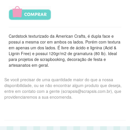
Cardstock texturizado da American Crafts, é dupla face e
possui a mesma cor em ambos os lados. Porém com textura
em apenas um dos lados. É livre de ácido e lignina (Acid &
Lignin Free) e possui 120gr/m2 de gramatura (80 lb). Ideal
para projetos de scrapbooking, decoração de festa e
artesanatos em geral.
Se você precisar de uma quantidade maior do que a nossa
disponibilidade, ou se não encontrar algum produto que deseja,
entre em contato com a gente (scrapsis@scrapsis.com.br), que
providenciaremos a sua encomenda.