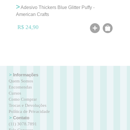
>
Adesivo Thickers Blue Glitter Puffy -
American Crafts
R$ 24,90
Informações
Quem Somos
Encomendas
Cursos
Como Comprar
Trocas e Devoluções
Política de Privacidade
Contato
(11) 3078.7891