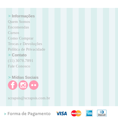
Informações
Quem Somos
Encomendas
Cursos
Como Comprar
Trocas e Devoluções
Política de Privacidade
Contato
(11) 3078.7891
Fale Conosco
Mídias Sociais
scrapsis@scrapsis.com.br