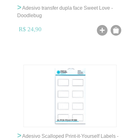
>
Adesivo transfer dupla face Sweet Love -
Doodlebug
R$ 24,90
>
Adesivo Scalloped Print-it-Yourself Labels -