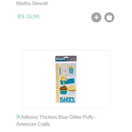
Martha Stewart
R$ 26,90
>
Adesivo Thickers Blue Glitter Puffy -
American Crafts