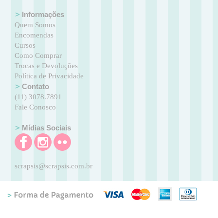
Informações
Quem Somos
Encomendas
Cursos
Como Comprar
Trocas e Devoluções
Política de Privacidade
Contato
(11) 3078.7891
Fale Conosco
Mídias Sociais
scrapsis@scrapsis.com.br