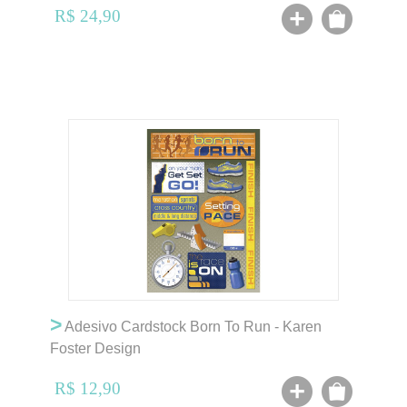
R$ 24,90
>
Adesivo Cardstock Born To Run - Karen
Foster Design
R$ 12,90