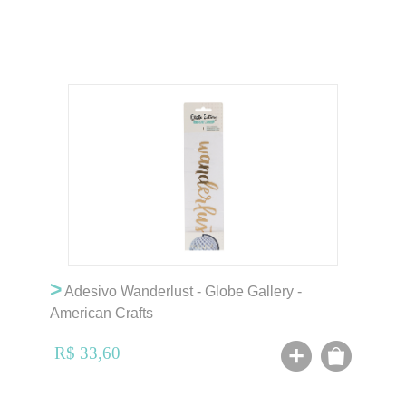
>
Adesivo Wanderlust - Globe Gallery -
American Crafts
R$ 33,60