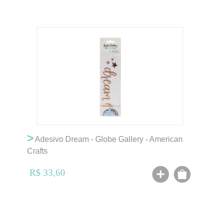
>
Adesivo Dream - Globe Gallery - American
Crafts
R$ 33,60