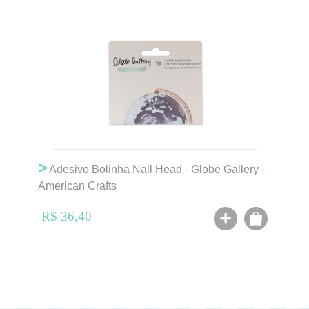
>
Adesivo Bolinha Nail Head - Globe Gallery -
American Crafts
R$ 36,40