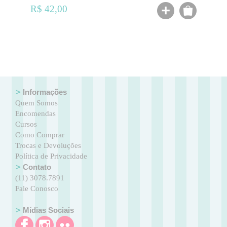
R$ 42,00
Informações
Quem Somos
Encomendas
Cursos
Como Comprar
Trocas e Devoluções
Política de Privacidade
Contato
(11) 3078.7891
Fale Conosco
Mídias Sociais