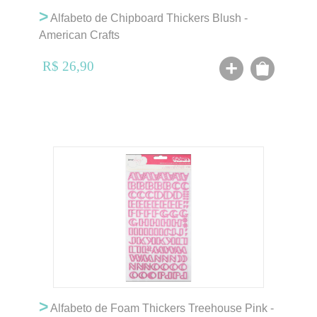
>
Alfabeto de Chipboard Thickers Blush -
American Crafts
R$ 26,90
>
Alfabeto de Foam Thickers Treehouse Pink -