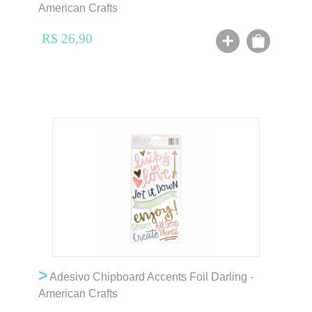
American Crafts
R$ 26,90
>
Adesivo Chipboard Accents Foil Darling -
American Crafts