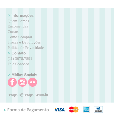
Informações
Quem Somos
Encomendas
Cursos
Como Comprar
Trocas e Devoluções
Política de Privacidade
Contato
(11) 3078.7891
Fale Conosco
Mídias Sociais
scrapsis@scrapsis.com.br