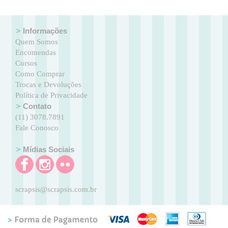
Informações
Quem Somos
Encomendas
Cursos
Como Comprar
Trocas e Devoluções
Política de Privacidade
Contato
(11) 3078.7891
Fale Conosco
Mídias Sociais
scrapsis@scrapsis.com.br