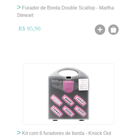
>
Furador de Borda Double Scallop - Martha
Stewart
R$ 95,90
>
Kit com 6 furadores de borda - Knock Out