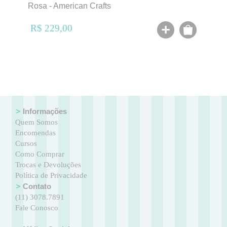
Rosa - American Crafts
R$ 229,00
Informações
Quem Somos
Encomendas
Cursos
Como Comprar
Trocas e Devoluções
Política de Privacidade
Contato
(11) 3078.7891
Fale Conosco