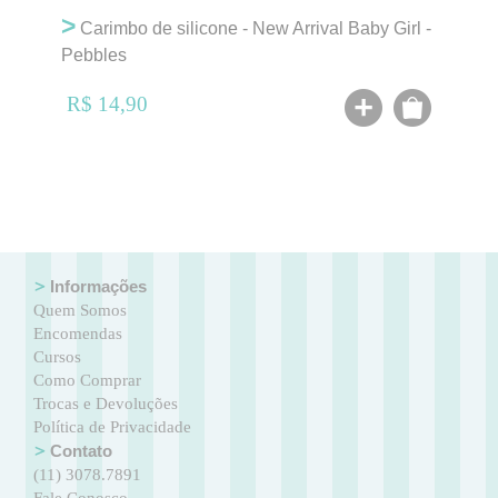
>
Carimbo de silicone - New Arrival Baby Girl -
Pebbles
R$ 14,90
Informações
Quem Somos
Encomendas
Cursos
Como Comprar
Trocas e Devoluções
Política de Privacidade
Contato
(11) 3078.7891