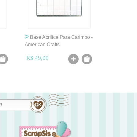
>
Base Acrílica Para Carimbo -
American Crafts
R$ 49,00