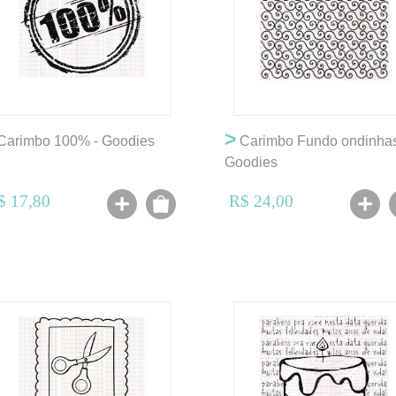
>
Carimbo 100% - Goodies
Carimbo Fundo ondinhas
Goodies
$ 17,80
R$ 24,00