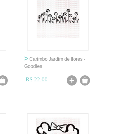
>
Carimbo Jardim de flores -
Goodies
R$ 22,00