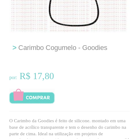
>
Carimbo Cogumelo - Goodies
R$ 17,80
por:
O Carimbo da Goodies é feito de silicone. montado em uma
base de acrílico transparente e tem o desenho do carimbo na
parte de cima. Ideal na utilização em projetos de