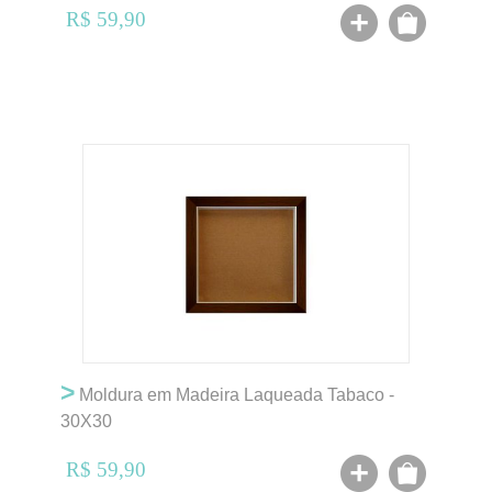
R$ 59,90
>
Moldura em Madeira Laqueada Tabaco -
30X30
R$ 59,90