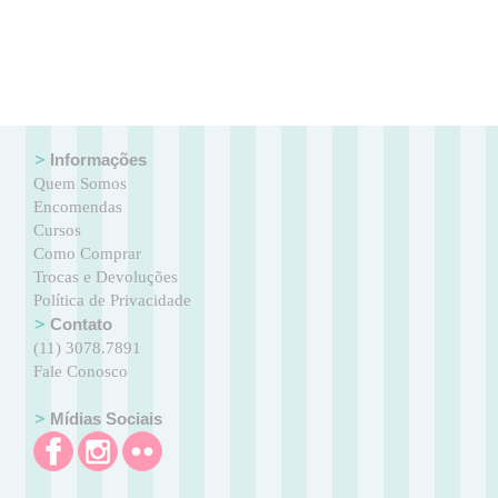
Informações
Quem Somos
Encomendas
Cursos
Como Comprar
Trocas e Devoluções
Política de Privacidade
Contato
(11) 3078.7891
Fale Conosco
Mídias Sociais