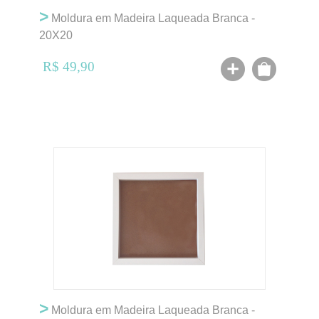
>
Moldura em Madeira Laqueada Branca -
20X20
R$ 49,90
>
Moldura em Madeira Laqueada Branca -