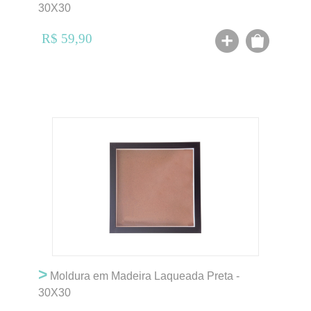
30X30
R$ 59,90
>
Moldura em Madeira Laqueada Preta -
30X30