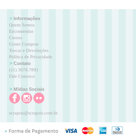
Informações
Quem Somos
Encomendas
Cursos
Como Comprar
Trocas e Devoluções
Política de Privacidade
Contato
(11) 3078.7891
Fale Conosco
Mídias Sociais
scrapsis@scrapsis.com.br