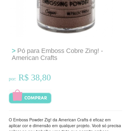
>
Pó para Emboss Cobre Zing! -
American Crafts
R$ 38,80
por:
O Emboss Powder Zig! da American Crafts é eficaz em
aplicar cor e dimensão em qualquer projeto. Você só precisa