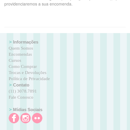
providenciaremos a sua encomenda.
Informações
Quem Somos
Encomendas
Cursos
Como Comprar
Trocas e Devoluções
Política de Privacidade
Contato
(11) 3078.7891
Fale Conosco
Mídias Sociais