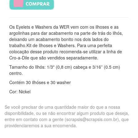
Os Eyelets e Washers da WER vem com os ilhoses e as
argolinhas para dar acabamento na parte de trás do ilhós,
deixando um acabamento bonito nos dois lados do
trabalho.Kit de Ilhoses e Washers. Para uma perfeita
colocação desse produto recomenda-se utilizar a linha de
Cro-a-Dile que são vendidos separadamente.
Tamanho do Ilhós: 1/3" (0,8 cm) cabeça e 3/16” (0.5 cm)
centro.
Contém 30 ilhóses e 30 washer
Cor: Nickel
Se você precisar de uma quantidade maior do que a nossa
disponibilidade, ou se não encontrar algum produto que deseja,
entre em contato com a gente (scrapsis@scrapsis.com.br), que
providenciaremos a sua encomenda.