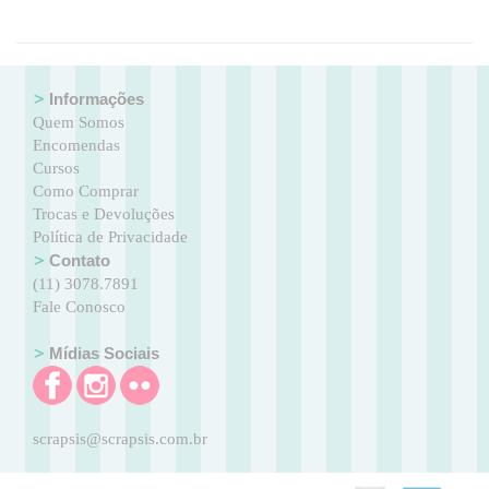
Informações
Quem Somos
Encomendas
Cursos
Como Comprar
Trocas e Devoluções
Política de Privacidade
Contato
(11) 3078.7891
Fale Conosco
Mídias Sociais
scrapsis@scrapsis.com.br