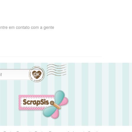
entre em contato com a gente