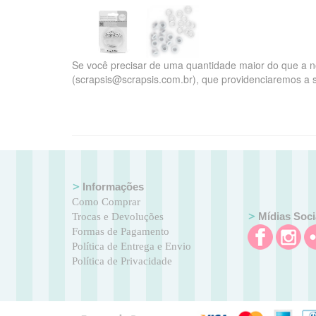
Se você precisar de uma quantidade maior do que a no
(scrapsis@scrapsis.com.br), que providenciaremos a
Informações
Como Comprar
Mídias Soci
Trocas e Devoluções
Formas de Pagamento
Política de Entrega e Envio
Política de Privacidade