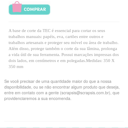
A base de corte da TEC é essencial para cortar os seus
trabalhos manuais: papéis, eva, cartões entre outros e
trabalhos artesanais e proteger seu móvel ou área de trabalho.
Além disso, protege também o corte da sua lâmina, prolonga
a vida útil de sua ferramenta. Possui marcações impressas dos
dois lados, em centímetros e em polegadas.Medidas: 350 X
350 mm
Se você precisar de uma quantidade maior do que a nossa
disponibilidade, ou se não encontrar algum produto que deseja,
entre em contato com a gente (scrapsis@scrapsis.com.br), que
providenciaremos a sua encomenda.