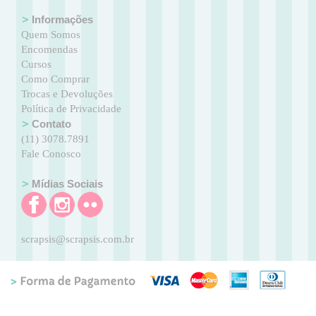
Informações
Quem Somos
Encomendas
Cursos
Como Comprar
Trocas e Devoluções
Política de Privacidade
Contato
(11) 3078.7891
Fale Conosco
Mídias Sociais
scrapsis@scrapsis.com.br