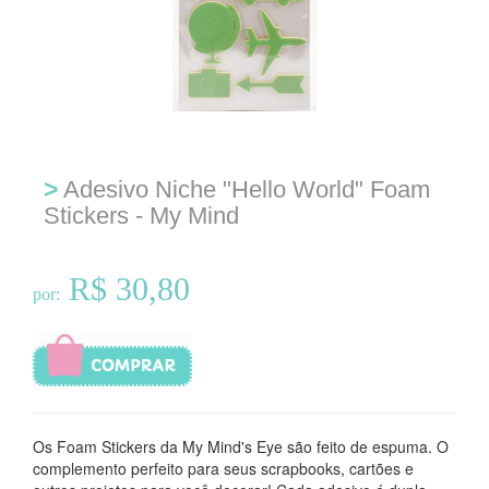
>
Adesivo Niche "Hello World" Foam
Stickers - My Mind
R$ 30,80
por:
Os Foam Stickers da My Mind's Eye são feito de espuma. O
complemento perfeito para seus scrapbooks, cartões e