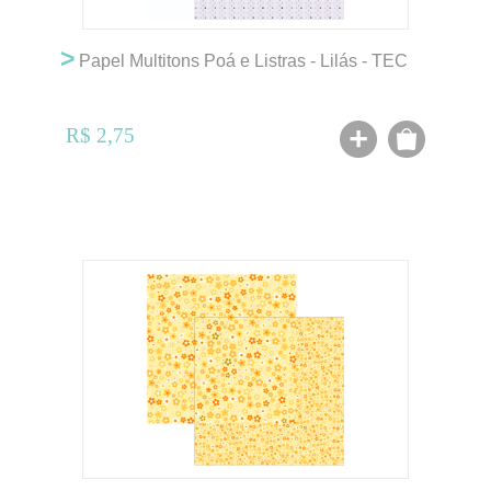
>
Papel Multitons Poá e Listras - Lilás - TEC
R$ 2,75