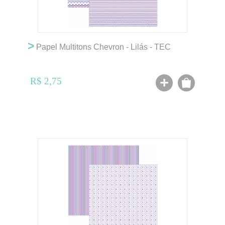
>
Papel Multitons Chevron - Lilás - TEC
R$ 2,75