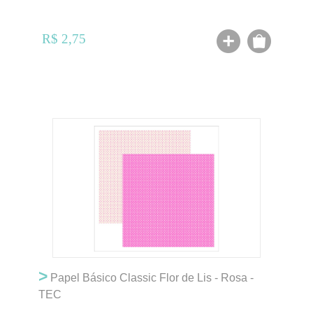
R$ 2,75
>
Papel Básico Classic Flor de Lis - Rosa -
TEC