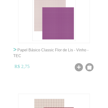
>
Papel Básico Classic Flor de Lis - Vinho -
TEC
R$ 2,75