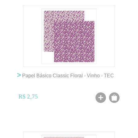
>
Papel Básico Classic Floral - Vinho - TEC
R$ 2,75