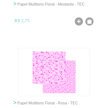
>
Papel Multitons Floral - Mostarda - TEC
R$ 2,75
>
Papel Multitons Floral - Rosa - TEC