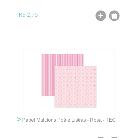
R$ 2,75
>
Papel Multitons Poá e Listras - Rosa - TEC