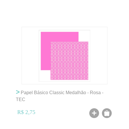
>
Papel Básico Classic Medalhão - Rosa -
TEC
R$ 2,75