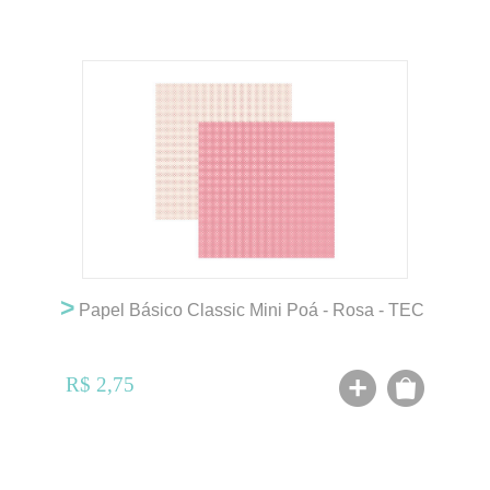
>
Papel Básico Classic Mini Poá - Rosa - TEC
R$ 2,75