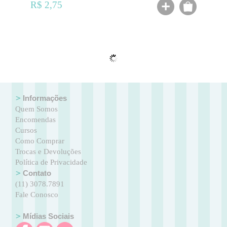
R$ 2,75
Informações
Quem Somos
Encomendas
Cursos
Como Comprar
Trocas e Devoluções
Política de Privacidade
Contato
(11) 3078.7891
Fale Conosco
Mídias Sociais