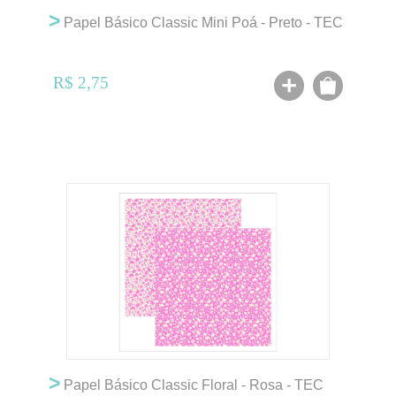
>
Papel Básico Classic Mini Poá - Preto - TEC
R$ 2,75
>
Papel Básico Classic Floral - Rosa - TEC