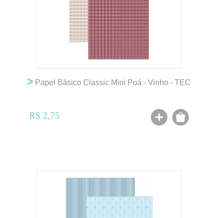
>
Papel Básico Classic Mini Poá - Vinho - TEC
R$ 2,75