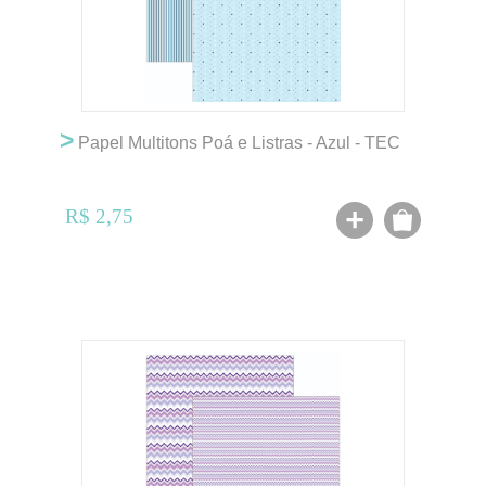
>
Papel Multitons Poá e Listras - Azul - TEC
R$ 2,75