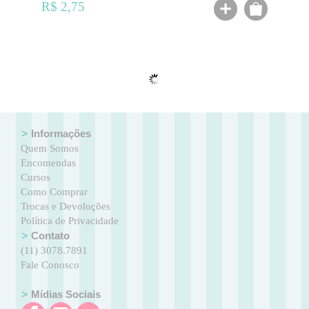
R$ 2,75
Informações
Quem Somos
Encomendas
Cursos
Como Comprar
Trocas e Devoluções
Política de Privacidade
Contato
(11) 3078.7891
Fale Conosco
Mídias Sociais