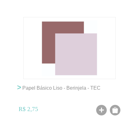
>
Papel Básico Liso - Berinjela - TEC
R$ 2,75