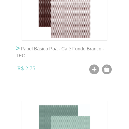
>
Papel Básico Poá - Café Fundo Branco -
TEC
R$ 2,75