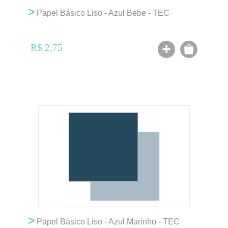
>
Papel Básico Liso - Azul Bebe - TEC
R$ 2,75
>
Papel Básico Liso - Azul Marinho - TEC