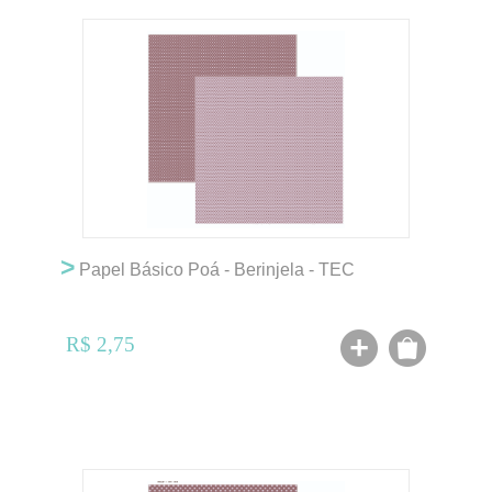
>
Papel Básico Poá - Berinjela - TEC
R$ 2,75