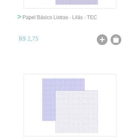
>
Papel Básico Listras - Lilás - TEC
R$ 2,75