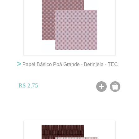
>
Papel Básico Poá Grande - Berinjela - TEC
R$ 2,75