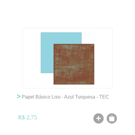
>
Papel Básico Liso - Azul Turquesa - TEC
R$ 2,75