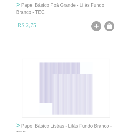
>
Papel Básico Poá Grande - Lilás Fundo
Branco - TEC
R$ 2,75
>
Papel Básico Listras - Lilás Fundo Branco -