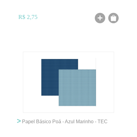
R$ 2,75
>
Papel Básico Poá - Azul Marinho - TEC