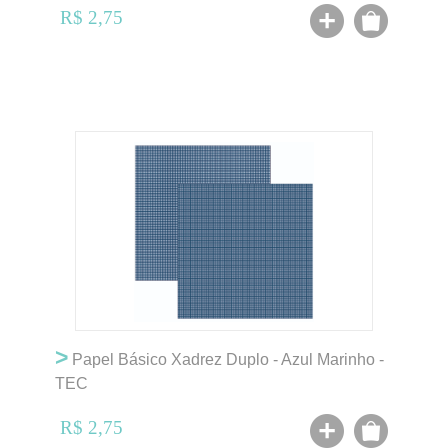
R$ 2,75
>
Papel Básico Xadrez Duplo - Azul Marinho -
TEC
R$ 2,75